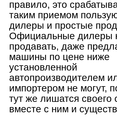
правило, это срабатыв
таким приемом пользу
дилеры и простые про
Официальные дилеры н
продавать, даже предл
машины по цене ниже
установленной
автопроизводителем и
импортером не могут, п
тут же лишатся своего 
вместе с ним и сущест