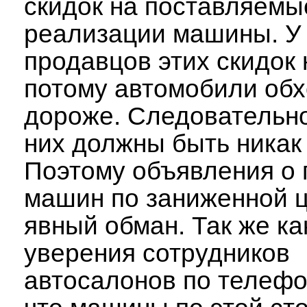
скидок на поставляемы
реализации машины. У
продавцов этих скидок н
потому автомобили обх
дороже. Следовательно
них должны быть никак 
Поэтому объявления о
машин по заниженной ц
явный обман. Так же ка
уверения сотрудников
автосалонов по телефо