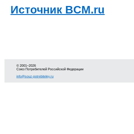
Источник BCM.ru
© 2001–2026
Союз Потребителей Российской Федерации
info@souz-potrebiteley.ru