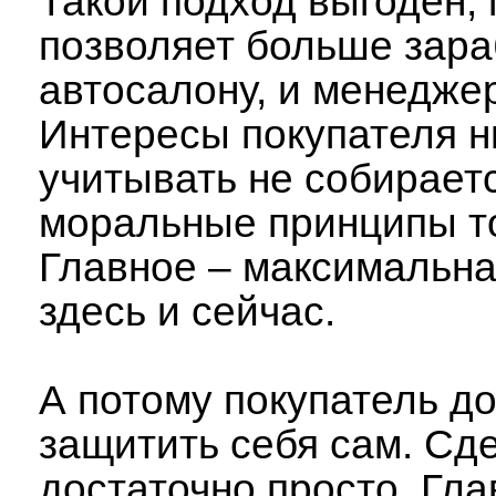
Такой подход выгоден, 
позволяет больше зара
автосалону, и менедже
Интересы покупателя н
учитывать не собираетс
моральные принципы т
Главное – максимальна
здесь и сейчас.
А потому покупатель д
защитить себя сам. Сде
достаточно просто. Гла