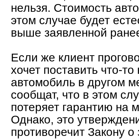
нельзя. Стоимость авт
этом случае будет ест
выше заявленной ране
Если же клиент прогово
хочет поставить что-то 
автомобиль в другом м
сообщат, что в этом сл
потеряет гарантию на 
Однако, это утвержден
противоречит Закону о