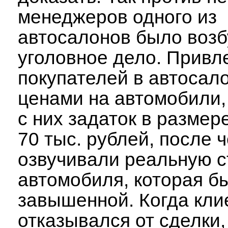
менеджеров одного из
автосалонов было воз
уголовное дело. Привл
покупателей в автосал
ценами на автомобили,
с них задаток в размере
70 тыс. рублей, после ч
озвучивали реальную с
автомобиля, которая б
завышенной. Когда кли
отказывался от сделки,