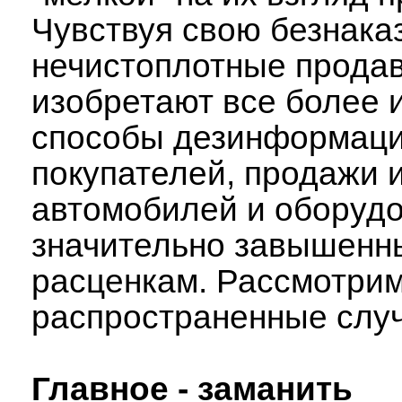
Чувствуя свою безнака
нечистоплотные прода
изобретают все более
способы дезинформац
покупателей, продажи 
автомобилей и оборудо
значительно завышенн
расценкам. Рассмотри
распространенные случ
Главное - заманить