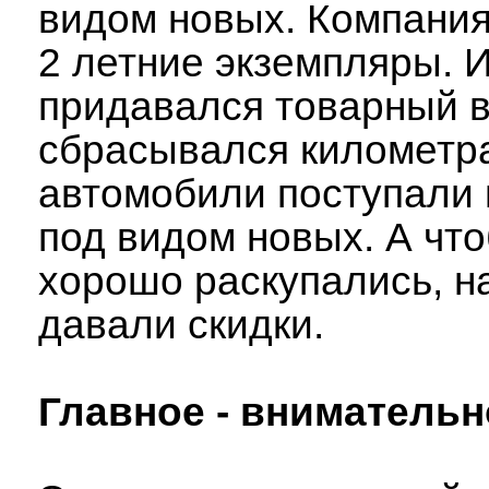
видом новых. Компания
2 летние экземпляры. 
придавался товарный в
сбрасывался километр
автомобили поступали 
под видом новых. А чт
хорошо раскупались, н
давали скидки.
Главное - внимательн