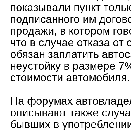
показывали пункт тольк
подписанного им догов
продажи, в котором гов
что в случае отказа от 
обязан заплатить авто
неустойку в размере 7
стоимости автомобиля.
На форумах автовладе
описывают также случ
бывших в употреблени