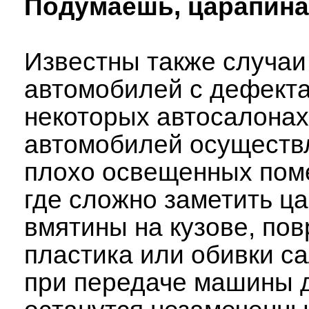
Подумаешь, царапин
Известны также случаи
автомобилей с дефекта
некоторых автосалона
автомобилей осуществ
плохо освещенных пом
где сложно заметить ц
вмятины на кузове, по
пластика или обивки с
при передаче машины 