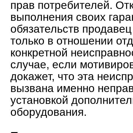
прав потребителей. Отк
выполнения своих гар
обязательств продавец
только в отношении от
конкретной неисправнос
случае, если мотивиро
докажет, что эта неисп
вызвана именно непра
установкой дополнител
оборудования.