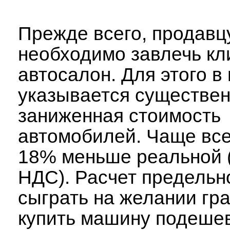
Прежде всего, продавц
необходимо завлечь кл
автосалон. Для этого в
указывается существе
заниженная стоимость
автомобилей. Чаще все
18% меньше реальной (
НДС). Расчет предельн
сыграть на желании гр
купить машину подешев