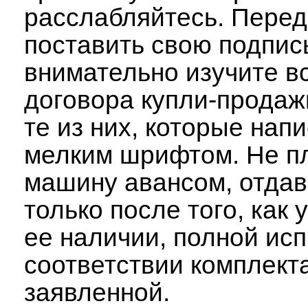
расслабляйтесь. Перед
поставить свою подпис
внимательно изучите в
договора купли-продаж
те из них, которые нап
мелким шрифтом. Не пл
машину авансом, отдав
только после того, как 
ее наличии, полной ис
соответствии комплект
заявленной.