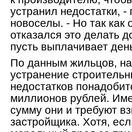
устранил недостатки, - 
новоселы. - Но так как 
отказался это делать д
пусть выплачивает день
По данным жильцов, на
устранение строитель
недостатков понадобит
миллионов рублей. Име
сумму они и требуют вз
застройщика. Хотя, есл