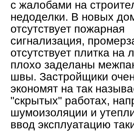
с жалобами на строите
недоделки. В новых до
отсутствует пожарная
сигнализация, промерз
отсутствует плитка на 
плохо заделаны межпа
швы. Застройщики очен
экономят на так назыв
"скрытых" работах, нап
шумоизоляции и утепли
ввод эксплуатацию так