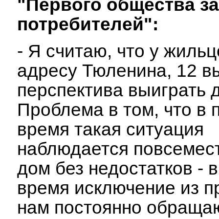
"Первого общества з
потребителей":
- Я считаю, что у жиль
адресу Тюленина, 12 в
перспектива выиграть 
Проблема в том, что в
время такая ситуация
наблюдается повсемес
дом без недостатков - 
время исключение из п
нам постоянно обраща