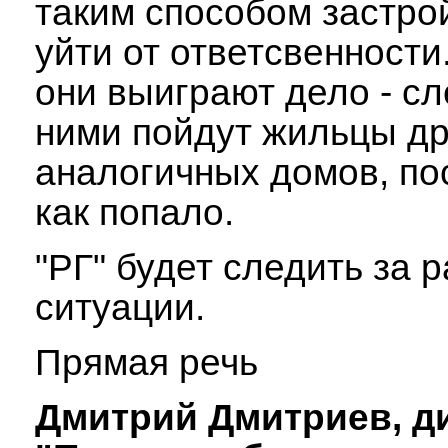
таким способом застро
уйти от ответсвенности
они выиграют дело - сл
ними пойдут жильцы др
аналогичных домов, по
как попало.
"РГ" будет следить за 
ситуации.
Прямая речь
Дмитрий Дмитриев, д