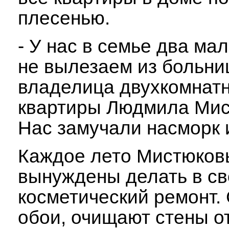
плесенью.
- У нас в семье два м
не вылезаем из больниц
владелица двухкомнат
квартиры Людмила Мис
Нас замучали насморк 
Каждое лето Мистюков
вынуждены делать в с
косметический ремонт.
обои, очищают стены о