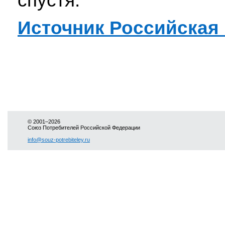
спустя.
Источник Российская 
© 2001–2026
Союз Потребителей Российской Федерации
info@souz-potrebiteley.ru