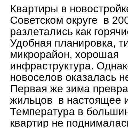
Квартиры в новостройк
Советском округе в 200
разлетались как горячи
Удобная планировка, т
микрорайон, хорошая
инфраструктура. Однак
новоселов оказалась н
Первая же зима превра
жильцов в настоящее 
Температура в больши
квартир не поднималас