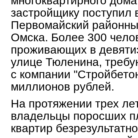
многоквартирного дома
застройщику поступил 
Первомайский районны
Омска. Более 300 чело
проживающих в девяти
улице Тюленина, требу
с компании "Стройбетон
миллионов рублей.
На протяжении трех ле
владельцы поросших п
квартир безрезультатн