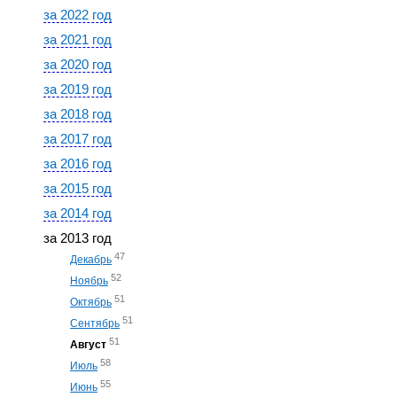
за 2022 год
за 2021 год
за 2020 год
за 2019 год
за 2018 год
за 2017 год
за 2016 год
за 2015 год
за 2014 год
за 2013 год
47
Декабрь
52
Ноябрь
51
Октябрь
51
Сентябрь
51
Август
58
Июль
55
Июнь