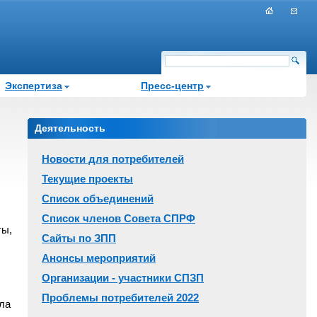
Экспертиза
Пресс-центр
Деятельность
Новости для потребителей
Текущие проекты
Список объединений
Список членов Совета СПРФ
ты,
Сайты по ЗПП
Анонсы мероприятий
Организации - участники СПЗП
Проблемы потребителей 2022
ла