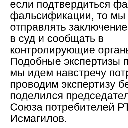
если подтвердиться фа
фальсификации, то мы
отправлять заключение
в суд и сообщать в
контролирующие орган
Подобные экспертизы п
мы идем навстречу пот
проводим экспертизу бе
поделился председател
Союза потребителей Р
Исмагилов.