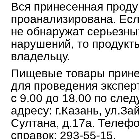
Вся принесенная проду
проанализирована. Есл
не обнаружат серьезны
нарушений, то продукт
владельцу.
Пищевые товары прине
для проведения экспер
с 9.00 до 18.00 по сл
адресу: г.Казань, ул.За
Султана, д.17а. Телеф
справок: 293-55-15.