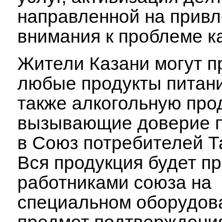
направленной на прив
внимания к проблеме к
Жители Казани могут п
любые продукты питани
также алкогольную про
вызывающие доверие по
в Союз потребителей Т
Вся продукция будет п
работниками союза на
специальном оборудов