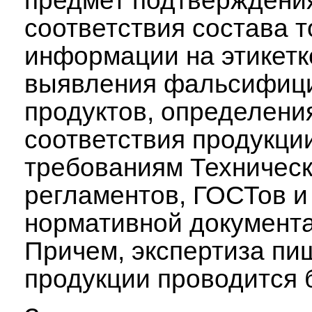
предмет подтверждени
соответствия состава 
информации на этикетк
выявления фальсифиц
продуктов, определени
соответствия продукци
требованиям Техничес
регламентов, ГОСТов и
нормативной документ
Причем, экспертиза пи
продукции проводится 