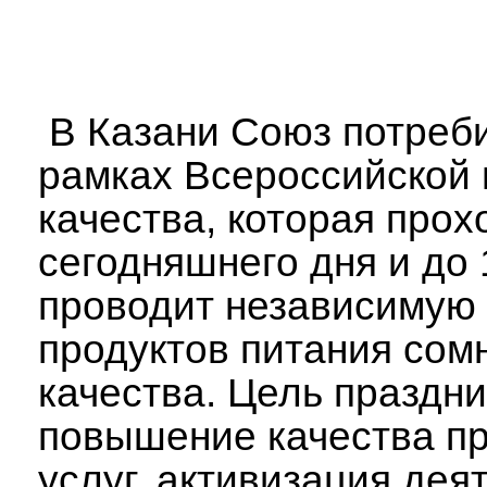
В Казани Союз потреби
рамках Всероссийской
качества, которая прох
сегодняшнего дня и до 
проводит независимую 
продуктов питания сом
качества. Цель праздни
повышение качества пр
услуг, активизация дея