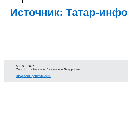
Источник: Татар-инф
© 2001–2026
Союз Потребителей Российской Федерации
info@souz-potrebiteley.ru