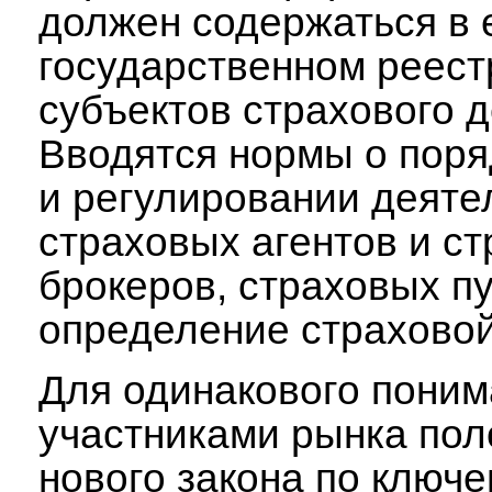
должен содержаться в
государственном реест
субъектов страхового д
Вводятся нормы о поря
и регулировании деяте
страховых агентов и с
брокеров, страховых пу
определение страховой
Для одинакового поним
участниками рынка по
нового закона по ключ