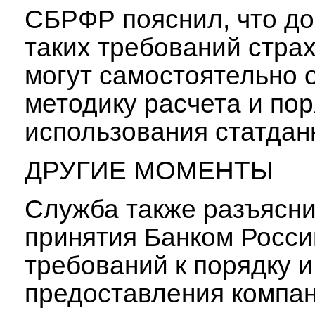
СБРФР пояснил, что до
таких требований стра
могут самостоятельно 
методику расчета и по
использования статдан
ДРУГИЕ МОМЕНТЫ
Служба также разъясни
принятия Банком Росси
требований к порядку и
предоставления компа