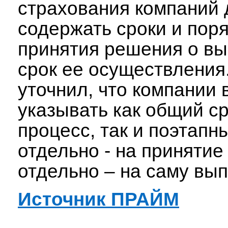
страхования компаний
содержать сроки и пор
принятия решения о вы
срок ее осуществления
уточнил, что компании 
указывать как общий ср
процесс, так и поэтапн
отдельно - на принятие
отдельно – на саму вып
Источник ПРАЙМ