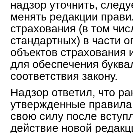
надзор уточнить, следу
менять редакции прави
страхования (в том чис
стандартных) в части 
объектов страхования
для обеспечения буква
соответствия закону.
Надзор ответил, что ра
утвержденные правила
свою силу после вступ
действие новой редакц