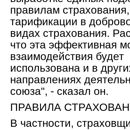
правилам страхования,
тарификации в добров
видах страхования. Ра
что эта эффективная м
взаимодействия будет
использована и в други
направлениях деятель
союза", - сказал он.
ПРАВИЛА СТРАХОВА
В частности, страховщ