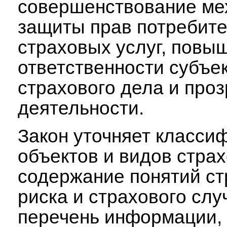
совершенствование ме
защиты прав потребит
страховых услуг, повы
ответственности субъе
страхового дела и проз
деятельности.
Закон уточняет класси
объектов и видов страх
содержание понятий ст
риска и страхового слу
перечень информации,