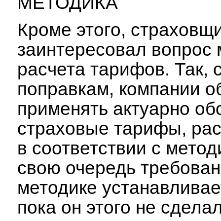
МЕТОДИКА
Кроме этого, страховщ
заинтересовал вопрос 
расчета тарифов. Так, 
поправкам, компании о
применять актуарно о
страховые тарифы, ра
в соответствии с метод
свою очередь требован
методике устанавливае
пока он этого не сделал