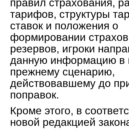
правил страхования, р
тарифов, структуры т
ставок и положения о
формировании страхо
резервов, игроки напр
данную информацию в 
прежнему сценарию,
действовавшему до пр
поправок.
Кроме этого, в соответ
новой редакцией закон