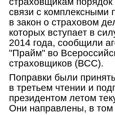
страховщикам порядок 
связи с комплексными 
в закон о страховом дел
которых вступает в сил
2014 года, сообщили аг
"Прайм" во Всероссийс
страховщиков (ВСС).
Поправки были принят
в третьем чтении и по
президентом летом тек
Они направлены, в том 