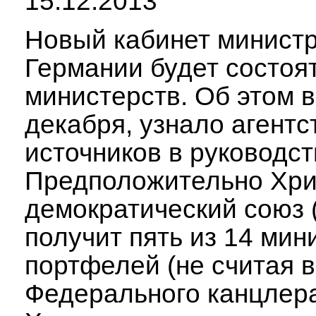
15.12.2013
Новый кабинет минист
Германии будет состоят
министерств. Об этом в
декабря, узнало агентс
источников в руководст
Предположительно Хри
демократический союз 
получит пять из 14 мин
портфелей (не считая 
Федерального канцлера