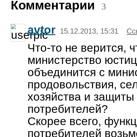
Комментарии
3
avtor
15.12.2013, 15:31
Сс
Что-то не верится, ч
министерство юсти
объединится с мини
продовольствия, се
хозяйства и защиты
потребителей?
Скорее всего, функ
потребителей возьм