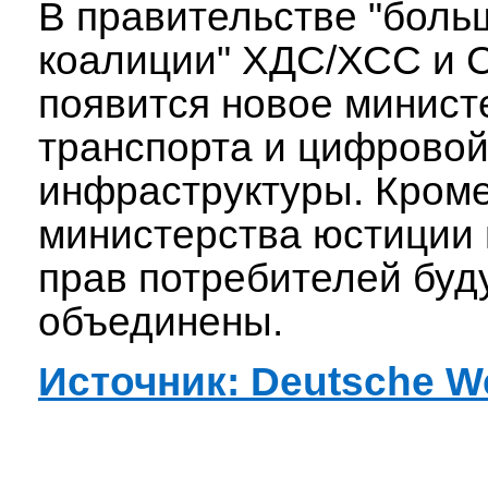
В правительстве "боль
коалиции" ХДС/ХСС и 
появится новое минист
транспорта и цифрово
инфраструктуры. Кроме
министерства юстиции
прав потребителей буд
объединены.
Источник: Deutsche We