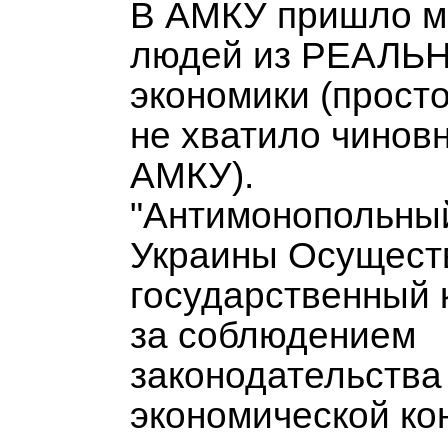
В АМКУ пришло м
людей из РЕАЛЬ
экономики (просто
не хватило чинов
АМКУ).
"Антимонопольны
Украины Осущест
государственный 
за соблюдением
законодательства
экономической ко