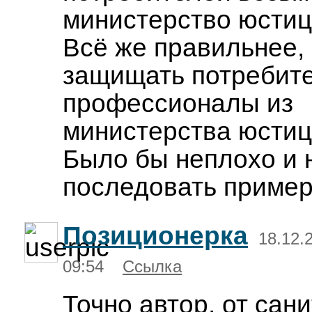
министерство юстиц
Всё же правильнее, 
защищать потребите
профессионалы из
министерства юстиц
Было бы неплохо и 
последовать пример
Позиционерка
18.12.
09:54
Ссылка
Точно автор, от сан