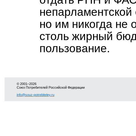
непарламентской 
но им никогда не 
столь жирный бюд
пользование.
© 2001–2026
Союз Потребителей Российской Федерации
info@souz-potrebiteley.ru