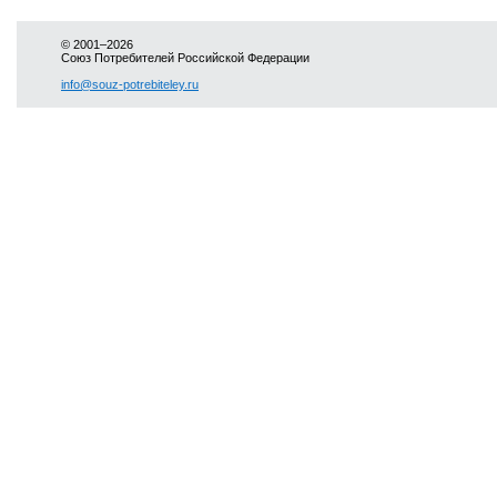
© 2001–2026
Союз Потребителей Российской Федерации
info@souz-potrebiteley.ru