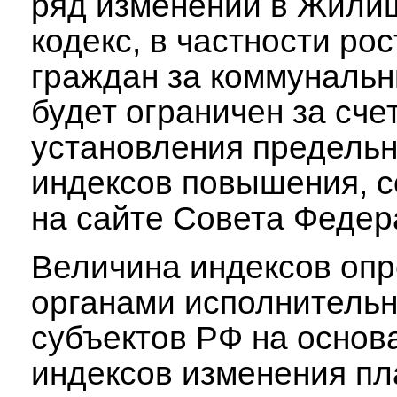
ряд изменений в Жил
кодекс, в частности ро
граждан за коммунальн
будет ограничен за сче
установления предель
индексов повышения, 
на сайте Совета Федер
Величина индексов оп
органами исполнительн
субъектов РФ на основ
индексов изменения пл