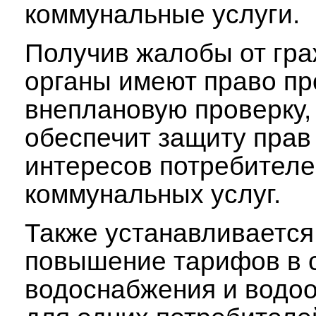
коммунальные услуги.
Получив жалобы от гра
органы имеют право пр
внеплановую проверку,
обеспечит защиту прав
интересов потребител
коммунальных услуг.
Также устанавливается
повышение тарифов в 
водоснабжения и водо