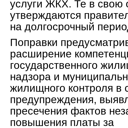
услуги ЖКХ. Те в свою
утверждаются правите
на долгосрочный перио
Поправки предусматри
расширение компетенц
государственного жили
надзора и муниципальн
жилищного контроля в
предупреждения, выяв
пресечения фактов нез
повышения платы за