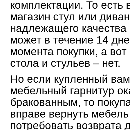
комплектации. То есть 
магазин стул или диван
надлежащего качества 
может в течение 14 дне
момента покупки, а вот
стола и стульев – нет.
Но если купленный ва
мебельный гарнитур ок
бракованным, то покуп
вправе вернуть мебель
потребовать возврата д