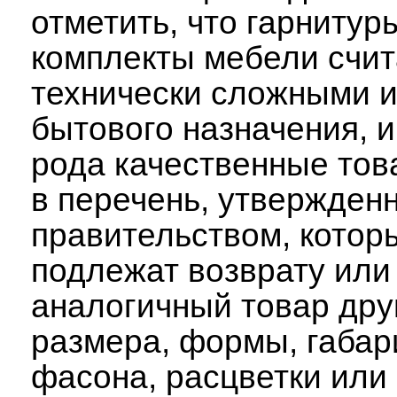
отметить, что гарнитур
комплекты мебели счи
технически сложными 
бытового назначения, и
рода качественные тов
в перечень, утвержден
правительством, котор
подлежат возврату или
аналогичный товар дру
размера, формы, габар
фасона, расцветки или