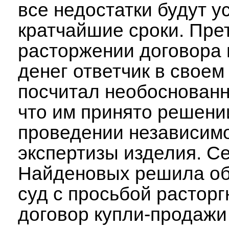
все недостатки будут у
кратчайшие сроки. Пре
расторжении договора 
денег ответчик в своем
посчитал необоснованн
что им принято решени
проведении независим
экспертизы изделия. С
Найденовых решила об
суд с просьбой расторг
договор купли-продажи