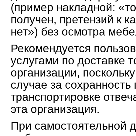
(пример накладной: «т
получен, претензий к к
нет») без осмотра мебе
Рекомендуется пользов
услугами по доставке 
организации, поскольку
случае за сохранность
транспортировке отвеч
эта организация.
При самостоятельной д