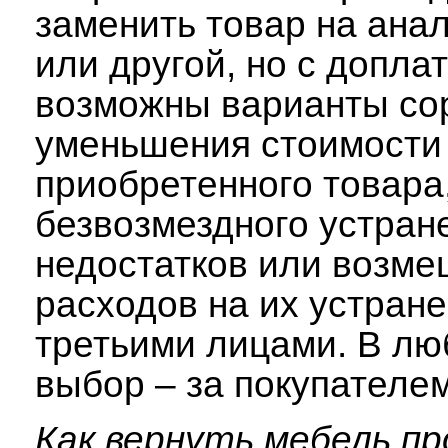
заменить товар на ана
или другой, но с допла
возможны варианты со
уменьшения стоимости
приобретенного товара
безвозмездного устран
недостатков или возм
расходов на их устран
третьими лицами. В лю
выбор – за покупателем
Как вернуть мебель пр