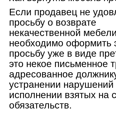
Если продавец не удов
просьбу о возврате
некачественной мебели
необходимо оформить 
просьбу уже в виде пре
это некое письменное 
адресованное должнику
устранении нарушений
исполнении взятых на 
обязательств.