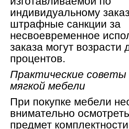
изготавливаемой по
индивидуальному заказ
штрафные санкции за
несвоевременное испо
заказа могут возрасти 
процентов.
Практические советы 
мягкой мебели
При покупке мебели н
внимательно осмотреть
предмет комплектности