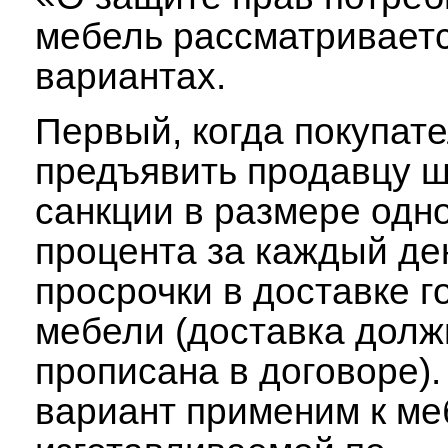
мебель рассматриваетс
вариантах.
Первый, когда покупат
предъявить продавцу 
санкции в размере одн
процента за каждый де
просрочки в доставке г
мебели (доставка долж
прописана в договоре).
вариант применим к ме