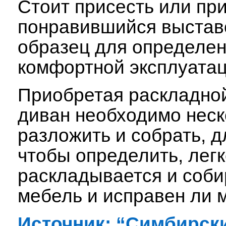
Стоит присесть или пр
понравившийся выстав
образец для определе
комфортной эксплуатац
Приобретая раскладной
диван необходимо неск
разложить и собрать, д
чтобы определить, легк
раскладывается и соби
мебель и исправен ли 
Источник: “Симбирск