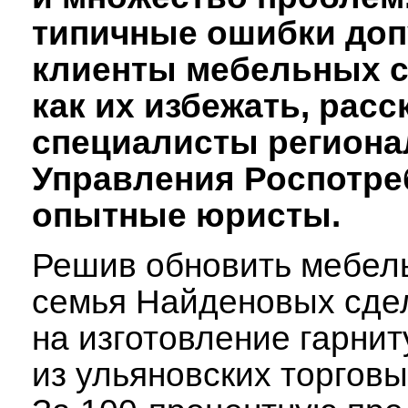
типичные ошибки доп
клиенты мебельных с
как их избежать, рас
специалисты региона
Управления Роспотре
опытные юристы.
Решив обновить мебель
семья Найденовых сде
на изготовление гарнит
из ульяновских торговы