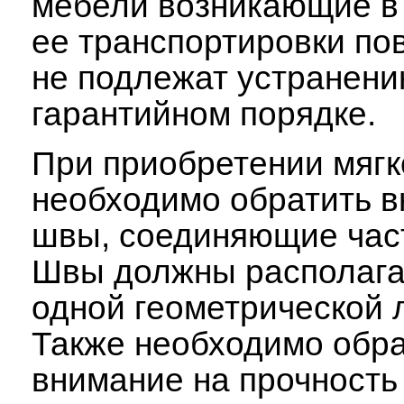
мебели возникающие в 
ее транспортировки по
не подлежат устранени
гарантийном порядке.
При приобретении мяг
необходимо обратить в
швы, соединяющие част
Швы должны располага
одной геометрической 
Также необходимо обра
внимание на прочность