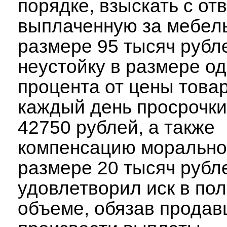
порядке, взыскать с от
выплаченную за мебель
размере 95 тысяч рубл
неустойку в размере од
процента от цены товар
каждый день просрочки
42750 рублей, а также
компенсацию морально
размере 20 тысяч рубл
удовлетворил иск в по
объеме, обязав продав