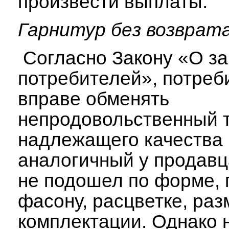
произвести выплаты.
Гарнитур без возврат
Согласно Закону «О з
потребителей», потреб
вправе обменять
непродовольственный 
надлежащего качества 
аналогичный у продавц
не подошел по форме, 
фасону, расцветке, раз
комплектации. Однако