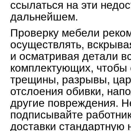
ссылаться на эти недос
дальнейшем.
Проверку мебели реко
осуществлять, вскрыва
и осматривая детали в
комплектующих, чтобы
трещины, разрывы, ца
отслоения обивки, нап
другие повреждения. Н
подписывайте работни
доставки стандартную 