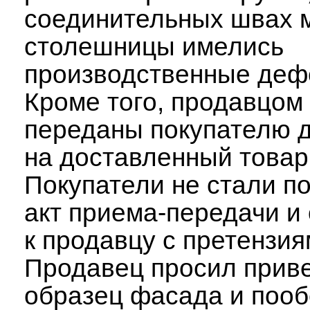
соединительных швах 
столешницы имелись
производственные деф
Кроме того, продавцом
переданы покупателю 
на доставленный товар
Покупатели не стали п
акт приема-передачи и
к продавцу с претензия
Продавец просил прив
образец фасада и пооб