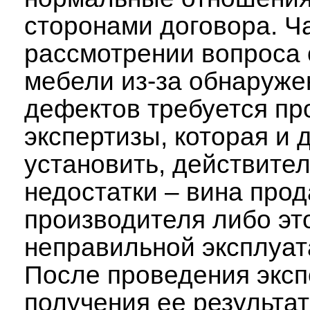
сторонами договора. Ч
рассмотрении вопроса 
мебели из-за обнаруж
дефектов требуется пр
экспертизы, которая и 
установить, действител
недостатки – вина про
производителя либо эт
неправильной эксплуат
После проведения эксп
получения ее результа