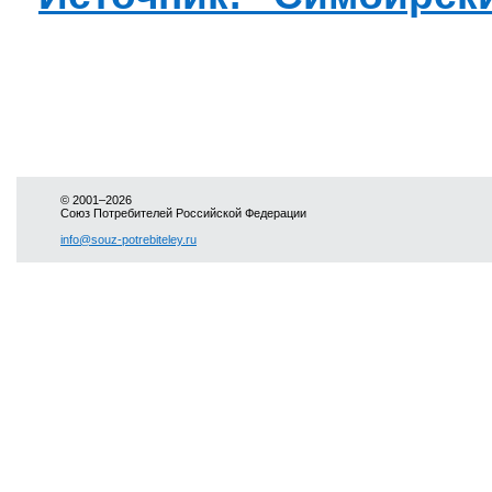
© 2001–2026
Союз Потребителей Российской Федерации
info@souz-potrebiteley.ru