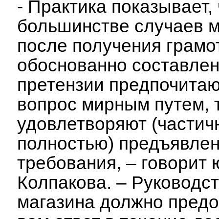
- Практика показывает, 
большинстве случаев 
после получения грамо
обоснованно составле
претензии предпочита
вопрос мирным путем, 
удовлетворяют (частич
полностью) предъявле
требования, – говорит 
Колпакова. – Руководс
магазина должно предо