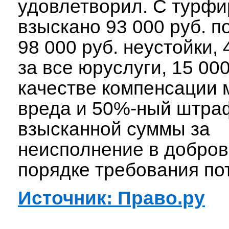
удовлетворил. С турф
взыскано 93 000 руб. п
98 000 руб. неустойки, 
за все юруслуги, 15 000
качестве компенсации 
вреда и 50%-ный штра
взысканной суммы за
неисполнение в добро
порядке требования по
Источник: Право.ру