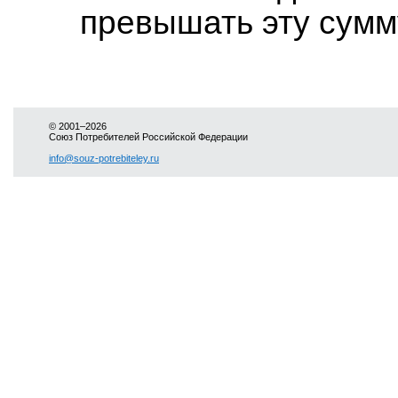
превышать эту сумм
© 2001–2026
Союз Потребителей Российской Федерации
info@souz-potrebiteley.ru