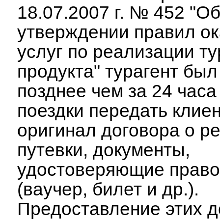
18.07.2007 г. № 452 "О
утверждении правил ок
услуг по реализации ту
продукта" турагент был
позднее чем за 24 часа
поездки передать клие
оригинал договора о р
путевки, документы,
удостоверяющие право 
(ваучер, билет и др.).
Предоставление этих д