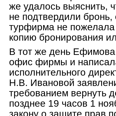
же удалось выяснить, ч
не подтвердили бронь,
турфирма не пожелала
копию бронирования ил
В тот же день Ефимова
офис фирмы и написал
исполнительного дирек
Н.В. Ивановой заявлен
требованием вернуть д
позднее 19 часов 1 ноя
закону о защите прав 