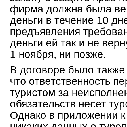
фирма должна была ве
деньги в течение 10 дн
предъявления требован
деньги ей так и не верн
1 ноября, ни позже.
В договоре было также
что ответственность пе
туристом за неисполне
обязательств несет тур
Однако в приложении к
никаких данных о туро