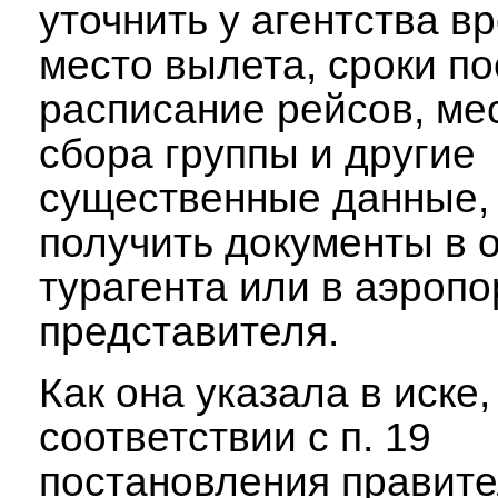
уточнить у агентства в
место вылета, сроки по
расписание рейсов, ме
сбора группы и другие
существенные данные, 
получить документы в 
турагента или в аэропо
представителя.
Как она указала в иске,
соответствии с п. 19
постановления правите