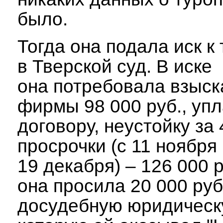
было.
Тогда она подала иск к
в Тверской суд. В иске
она потребовала взыск
фирмы 98 000 руб., уп
договору, неустойку за 
просрочки (с 11 ноября
19 декабря) – 126 000 
она просила 20 000 руб
досудебную юридическ