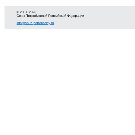
© 2001–2026
Союз Потребителей Российской Федерации
info@souz-potrebiteley.ru