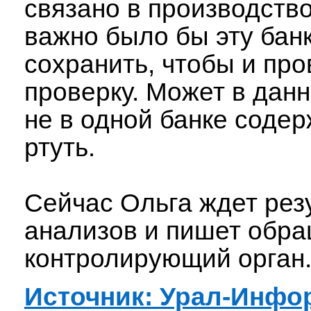
связано в производств
важно было бы эту бан
сохранить, чтобы и про
проверку. Может в дан
не в одной банке соде
ртуть.
Сейчас Ольга ждет рез
анализов и пишет обра
контролирующий орган
Источник: Урал-Инфо