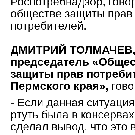
Роспотребнадзор, говор
обществе защиты прав
потребителей.
ДМИТРИЙ ТОЛМАЧЕВ
председатель «Обще
защиты прав потреби
Пермского края»,
гово
- Если данная ситуация
ртуть была в консервах
сделал вывод, что это в