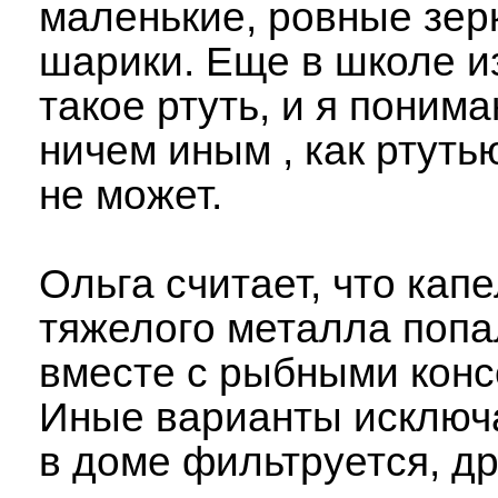
маленькие, ровные зе
шарики. Еще в школе и
такое ртуть, и я понима
ничем иным , как ртуть
не может.
Ольга считает, что кап
тяжелого металла попа
вместе с рыбными конс
Иные варианты исключ
в доме фильтруется, др