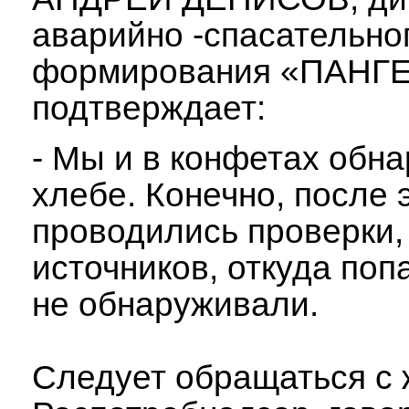
аварийно -спасательно
формирования «ПАНГЕ
подтверждает:
- Мы и в конфетах обна
хлебе. Конечно, после 
проводились проверки,
источников, откуда поп
не обнаруживали.
Следует обращаться с 