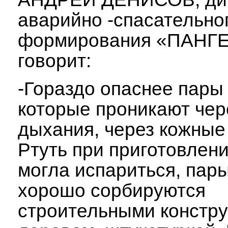
аварийно -спасательно
формирования «ПАНГЕ
говорит:
-Гораздо опаснее пары 
которые проникают чер
дыхания, через кожные
Ртуть при приготовлен
могла испариться, пары
хорошо сорбируются
строительными констру