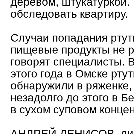
деревом, штукатуркой.
обследовать квартиру.
Случаи попадания ртут
пищевые продукты не р
говорят специалисты. 
этого года в Омске ртут
обнаружили в ряженке,
незадолго до этого в 
в сухом суповом конце
АНДРЕЙ ДЕНИСОВ, ди