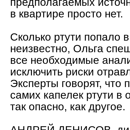
предполагаемых источн
в квартире просто нет.
Сколько ртути попало в
неизвестно, Ольга спе
все необходимые анал
исключить риски отрав
Эксперты говорят, что 
самих капелек ртути в 
так опасно, как другое.
АНДРЕЙ ДЕНИСОВ, ди