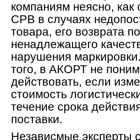
компаниям неясно, как 
СРВ в случаях недопос
товара, его возврата п
ненадлежащего качест
нарушения маркировки
того, в АКОРТ не поним
действовать, если изм
стоимость логистически
течение срока действи
поставки.
Независмые эксперты с