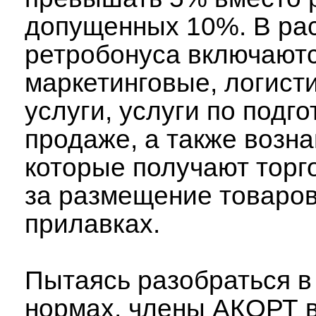
допущенных 10%. В ра
ретробонуса включают
маркетинговые, логист
услуги, услуги по подго
продаже, а также возн
которые получают торг
за размещение товаров
прилавках.
Пытаясь разобраться в
нормах, члены АКОРТ 