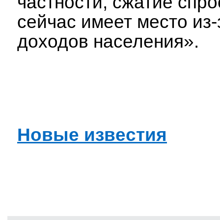
частности, сжатие спро
сейчас имеет место из-
доходов населения».
Новые известия