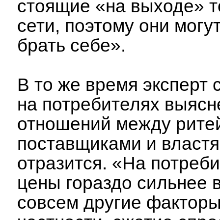
стоящие «на выходе» 
сети, поэтому они могу
брать себе».
В то же время эксперт с
на потребителях выясн
отношений между рите
поставщиками и властя
отразится. «На потреб
цены гораздо сильнее 
совсем другие факторы