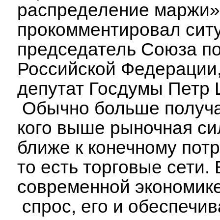
распределение маржи»
прокомментировал сит
председатель Союза п
Российской Федерации,
депутат Госдумы Петр 
Обычно больше получа
кого выше рыночная си
ближе к конечному пот
то есть торговые сети. 
современной экономике
спрос, его и обеспечи