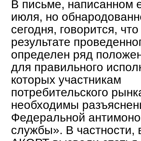
В письме, написанном 
июля, но обнародованн
сегодня, говорится, что
результате проведенно
определен ряд положен
для правильного испол
которых участникам
потребительского рынк
необходимы разъяснен
Федеральной антимоно
службы». В частности, 