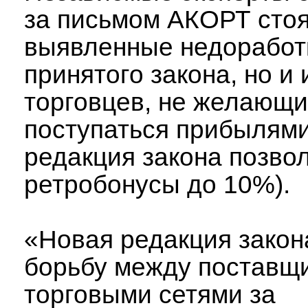
за письмом АКОРТ стоя
выявленные недоработ
принятого закона, но и
торговцев, не желающи
поступаться прибылями
редакция закона позво
ретробонусы до 10%).
«Новая редакция закон
борьбу между поставщ
торговыми сетями за