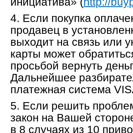
инициатива» (
http://buy
4. Если покупка оплаче
продавец в установлен
выходит на связь или 
карты может обратитьс
просьбой вернуть деньг
Дальнейшее разбирател
платежная система VIS
5. Если решить пробле
закон на Вашей стороне
в 8 случаях из 10 прив