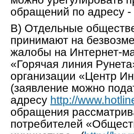
обращений по адресу -
В) Отдельные обществ
принимают на безвозме
жалобы на Интернет-ма
«Горячая линия Рунета
организации «Центр Ин
(заявление можно пода
адресу
http://www.hotline
обращения рассматрива
потребителей «Общест