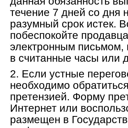
данная обязанность вы
течение 7 дней со дня 
разумный срок истек. 
побеспокойте продавц
электронным письмом, 
в считанные часы или д
2. Если устные перегов
необходимо обратиться
претензией. Форму пре
Интернет или восполь
размещен в Государст