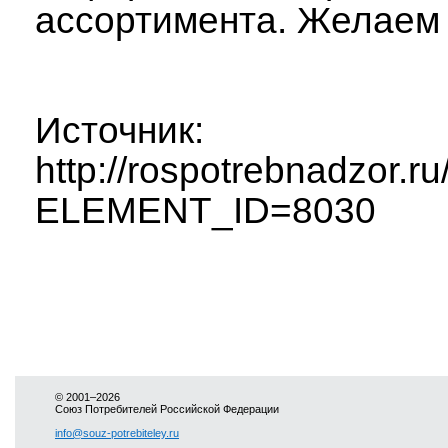
ассортимента. Желаем 
Источник:
http://rospotrebnadzor.r
ELEMENT_ID=8030
© 2001–2026
Союз Потребителей Российской Федерации
info@souz-potrebiteley.ru