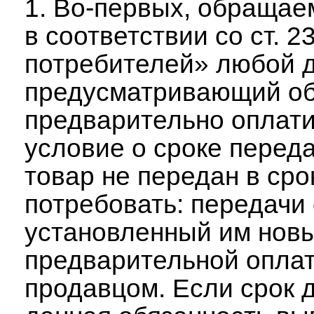
1. Во-первых, обращае
в соответствии со ст. 
потребителей» любой д
предусматривающий об
предварительно оплати
условие о сроке перед
товар не передан в сро
потребовать: передачи
установленный им новы
предварительной оплат
продавцом. Если срок д