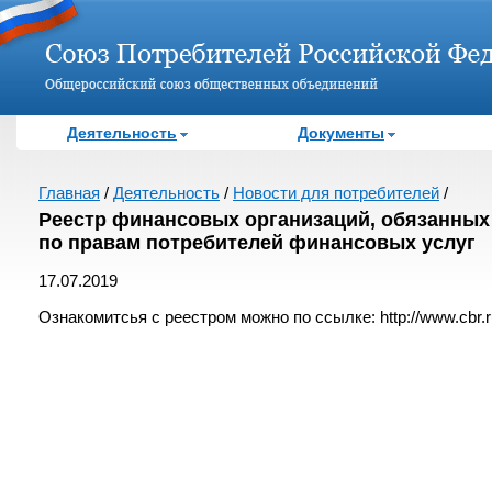
Деятельность
Документы
Главная
/
Деятельность
/
Новости для потребителей
/
Реестр финансовых организаций, обязанных
по правам потребителей финансовых услуг
17.07.2019
Ознакомитсья с реестром можно по ссылке: http://www.cbr.ru