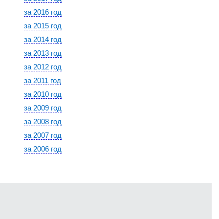
за 2016 год
за 2015 год
за 2014 год
за 2013 год
за 2012 год
за 2011 год
за 2010 год
за 2009 год
за 2008 год
за 2007 год
за 2006 год