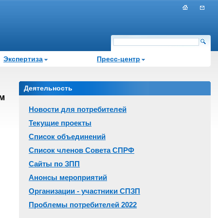
Экспертиза
Пресс-центр
Деятельность
м
Новости для потребителей
Текущие проекты
Список объединений
Список членов Совета СПРФ
Сайты по ЗПП
Анонсы мероприятий
Организации - участники СПЗП
Проблемы потребителей 2022