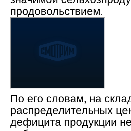
продовольствием.
По его словам, на скла
распределительных це
дефицита продукции н