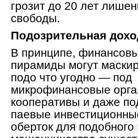
грозит до 20 лет лишен
свободы.
Подозрительная дохо
В принципе, финансов
пирамиды могут маски
подо что угодно — под
микрофинансовые орга
кооперативы и даже по
паевые инвестиционн
оберток для подобного