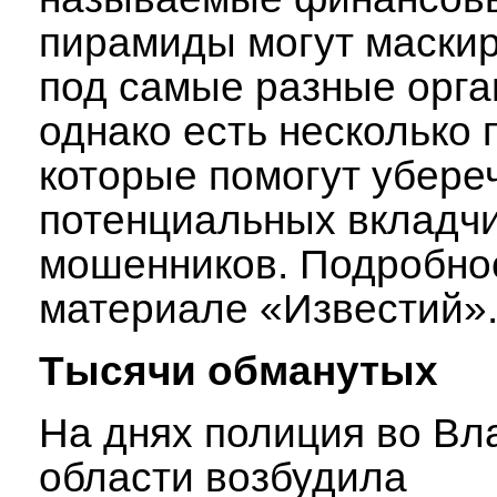
пирамиды могут маски
под самые разные орга
однако есть несколько 
которые помогут убере
потенциальных вкладчи
мошенников. Подробно
материале «Известий»
Тысячи обманутых
На днях полиция во В
области возбудила