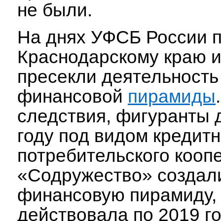
не были.
На днях УФСБ России 
Краснодарскому краю и
пресекли деятельность
финансовой
пирамиды
следствия, фигуранты 
году под видом кредитн
потребительского кооп
«Содружество» создал
финансовую пирамиду, 
действовала по 2019 го