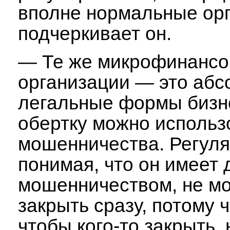
вполне нормальные орг
подчеркивает он.
— Те же микрофинанс
организации — это абс
легальные формы бизне
обертку можно использ
мошенничества. Регуля
понимая, что он имеет 
мошенничеством, не мо
закрыть сразу, потому ч
чтобы кого-то закрыть,