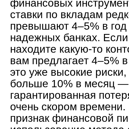
финансовых инструмен
ставки по вкладам ред
превышают 4–5% в год 
надежных банках. Если
находите какую-то конт
вам предлагает 4–5% 
это уже высокие риски,
больше 10% в месяц —
гарантированная потер
очень скором времени.
признак финансовой п