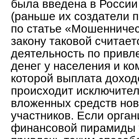
была введена в России 
(раньше их создатели 
по статье «Мошенничес
закону таковой считает
деятельность по привл
денег у населения и ко
которой выплата доход
происходит исключител
вложенных средств но
участников. Если орган
финансовой пирамиды 