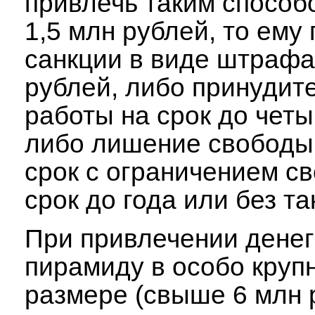
привлечь таким способ
1,5 млн рублей, то ему 
санкции в виде штрафа
рублей, либо принудит
работы на срок до четы
либо лишение свободы 
срок с ограничением с
срок до года или без та
При привлечении денег
пирамиду в особо круп
размере (свыше 6 млн 