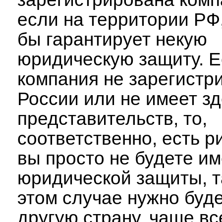
если на территории РФ,
бы гарантирует некую
юридическую защиту. 
компания не зарегистр
России или не имеет з
представительств, то,
соответственно, есть ри
вы просто не будете им
юридической защиты, та
этом случае нужно буде
другую страну, чаще вс