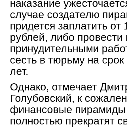
наказание ужесточается
случае создателю пир
придется заплатить от 
рублей, либо провести 
принудительными рабо
сесть в тюрьму на срок
лет.
Однако, отмечает Дмит
Голубовский, к сожален
финансовые пирамиды 
полностью прекратят с