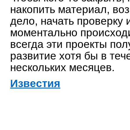
накопить материал, во
дело, начать проверку и
моментально происходи
всегда эти проекты по
развитие хотя бы в теч
нескольких месяцев.
Известия