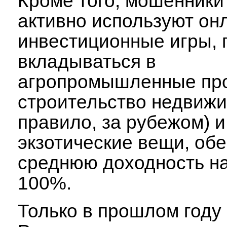
Кроме того, мошенники
активно используют он
инвестиционные игры, 
вкладываться в
агропромышленные про
строительство недвижи
правило, за рубежом) и
экзотические вещи, об
среднюю доходность н
100%.
Только в прошлом году