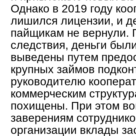
Однако в 2019 году коо
лишился лицензии, и д
пайщикам не вернули. 
следствия, деньги был
выведены путем предо
крупных займов подко
руководителю коопера
коммерческим структур
похищены. При этом во
заверениям сотруднико
организации вклады з