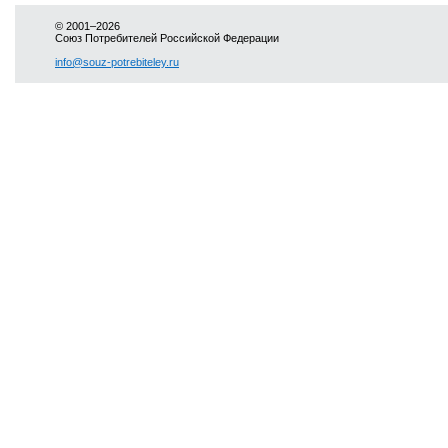
© 2001–2026
Союз Потребителей Российской Федерации
info@souz-potrebiteley.ru