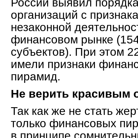
России выявил порядка 
организаций с признак
незаконной деятельнос
финансовом рынке (154
субъектов). При этом 2
имели признаки финан
пирамид.
Не верить красивым
Так как же не стать жер
только финансовых пир
в принципе сомнитель