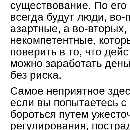
существование. По его
всегда будут люди, во-
азартные, а во-вторых,
некомпетентные, котор
поверить в то, что дей
можно заработать день
без риска.
Самое неприятное здесь
если вы попытаетесь с
бороться путем ужесто
регулирования, постра