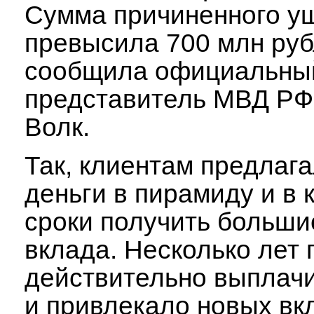
Сумма причиненного у
превысила 700 млн руб
сообщила официальны
представитель МВД РФ
Волк.
Так, клиентам предлаг
деньги в пирамиду и в 
сроки получить больши
вклада. Несколько лет
действительно выплачи
и привлекало новых вк