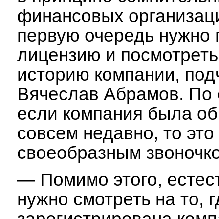
финансовых организа
первую очередь нужно 
лицензию и посмотреть
историю компании, под
Вячеслав Абрамов. По 
если компания была о
совсем недавно, то это
своеобразным звоночк
—
Помимо этого, естес
нужно смотреть на то, 
зарегистрирована ком