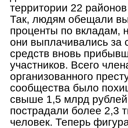
территории 22 районов
Так, людям обещали в
проценты по вкладам, 
они выплачивались за 
средств вновь прибыв
участников. Всего чле
организованного прест
сообщества было похи
свыше 1,5 млрд рублей
пострадали более 2,3 т
человек. Теперь фигур