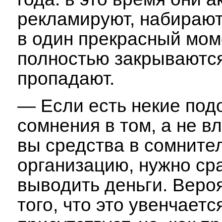
рекламируют, набирают
в один прекрасный мом
полностью закрываютс
пропадают.
— Если есть некие под
сомнения в том, а не в
вы средства в сомните
организацию, нужно ср
выводить деньги.
Веро
того, что это увенчаетс