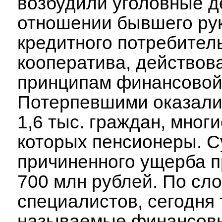
возбудили уголовные д
отношении бывшего ру
кредитного потребител
кооператива, действов
принципам финансовой
Потерпевшими оказали
1,6 тыс. граждан, многи
которых пенсионеры. 
причиненного ущерба 
700 млн рублей. По сл
специалистов, сегодня 
называемые финансов