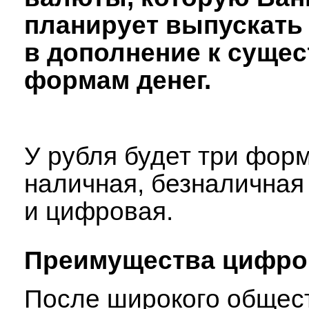
планирует выпускать
в дополнение к суще
формам денег.
У рубля будет три фор
наличная, безналичная
и цифровая.
Преимущества цифро
После широкого общес