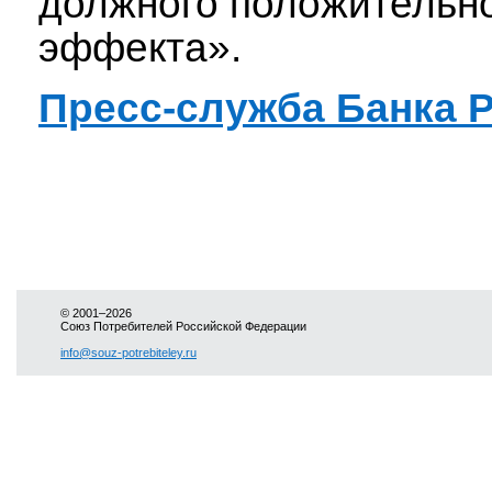
должного положительн
эффекта».
Пресс-служба Банка 
© 2001–2026
Союз Потребителей Российской Федерации
info@souz-potrebiteley.ru