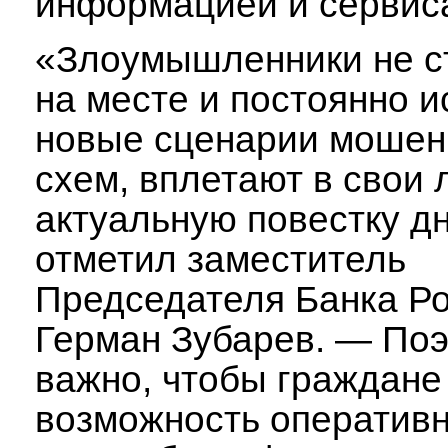
информацией и сервис
«Злоумышленники не с
на месте и постоянно 
новые сценарии мошен
схем, вплетают в свои
актуальную повестку д
отметил заместитель
Председателя Банка Р
Герман Зубарев. — Поэ
важно, чтобы граждане
возможность оператив