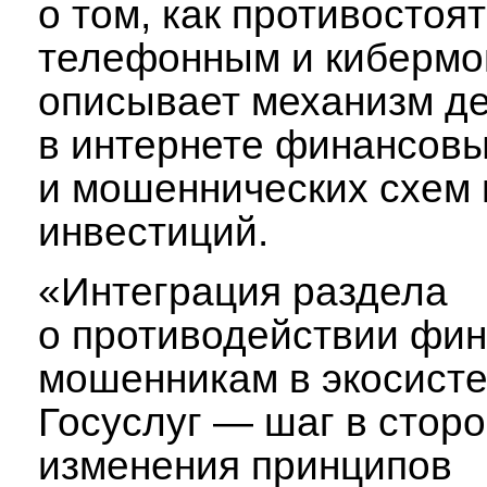
о том, как противостоя
телефонным и кибермо
описывает механизм д
в интернете финансов
и мошеннических схем 
инвестиций.
«Интеграция раздела
о противодействии фи
мошенникам в экосист
Госуслуг — шаг в стор
изменения принципов