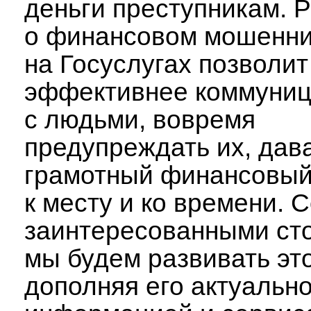
деньги преступникам. 
о финансовом мошенни
на Госуслугах позволит
эффективнее коммуниц
с людьми, вовремя
предупреждать их, дав
грамотный финансовый
к месту и ко времени. 
заинтересованными ст
мы будем развивать это
дополняя его актуальн