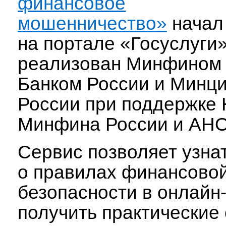
финансовое
мошенничество»
начал
на портале «Госуслуги»
реализован Минфином 
Банком России и Минц
России при поддержке
Минфина России и АНО
Сервис позволяет узна
о правилах финансово
безопасности в онлайн
получить практические