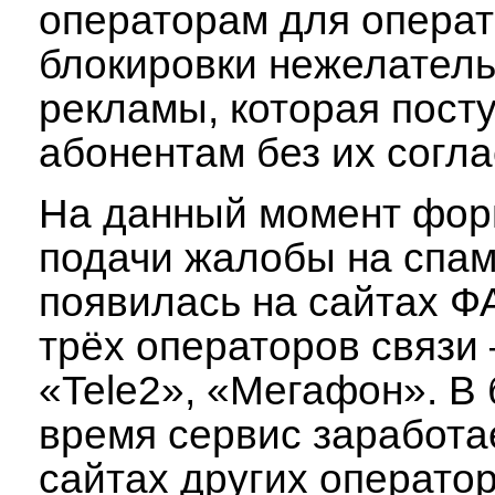
операторам для опера
блокировки нежелател
рекламы, которая пост
абонентам без их согла
На данный момент фор
подачи жалобы на спа
появилась на сайтах Ф
трёх операторов связи
«Tele2», «Мегафон». В
время сервис заработа
сайтах других оператор