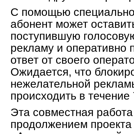
С помощью специальн
абонент может оставит
поступившую голосовую
рекламу и оперативно 
ответ от своего операт
Ожидается, что блокир
нежелательной реклам
происходить в течение 
Эта совместная работа
продолжением проекта