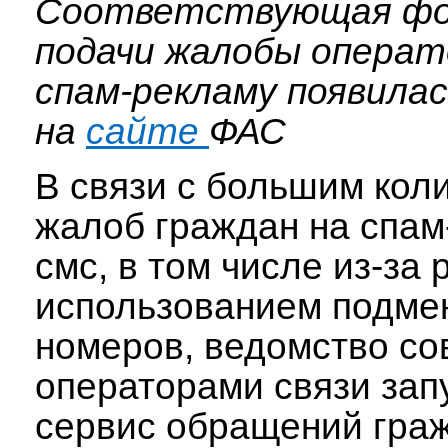
Соответствующая фо
подачи жалобы операт
спам-рекламу появилас
на
сайте
ФАС
В связи с большим кол
жалоб граждан на спам
смс, в том числе из-за 
использованием подме
номеров, ведомство со
операторами связи зап
сервис обращений граж