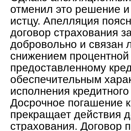
отменил это решение и
истцу. Апелляция поясн
договор страхования з
добровольно и связан 
снижением процентной 
предоставленному креди
обеспечительным хара
исполнения кредитного
Досрочное погашение к
прекращает действия д
страхования. Договор 