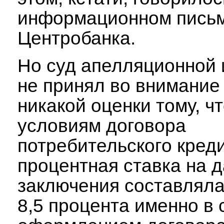
информационном пись
Центробанка.
Но суд апелляционной 
не принял во внимание 
никакой оценки тому, чт
условиям договора
потребительского креди
процентная ставка на д
заключения составляла
8,5 процента именно в 