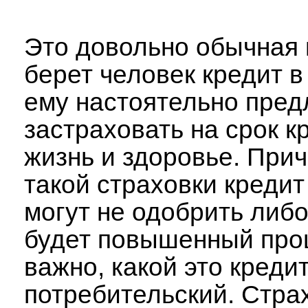
Это довольно обычная 
берет человек кредит в 
ему настоятельно пред
застраховать на срок к
жизнь и здоровье. При
такой страховки кредит
могут не одобрить либо
будет повышенный проц
важно, какой это кредит
потребительский. Страх