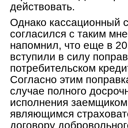
действовать.
Однако кассационный с
согласился с таким мн
напомнил, что еще в 20
вступили в силу поправ
потребительском креди
Согласно этим поправк
случае полного досроч
исполнения заемщиком
являющимся страховат
договору добровольног