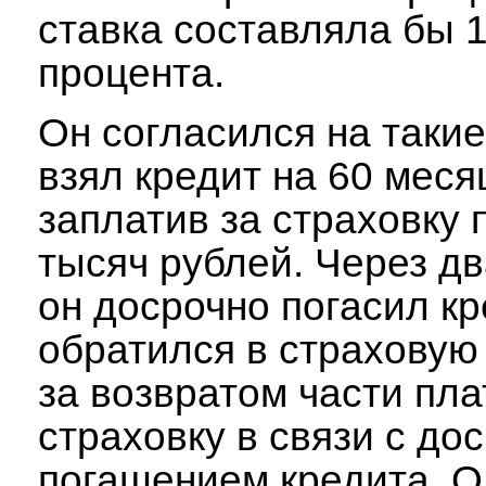
ставка составляла бы 1
процента.
Он согласился на такие
взял кредит на 60 меся
заплатив за страховку 
тысяч рублей. Через д
он досрочно погасил кр
обратился в страховую
за возвратом части пла
страховку в связи с до
погашением кредита. О