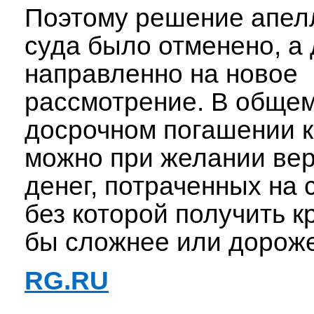
Поэтому решение апел
суда было отменено, а
направленно на новое
рассмотрение. В общем
досрочном погашении 
можно при желании вер
денег, потраченных на 
без которой получить к
бы сложнее или дороже
RG.RU