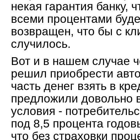
некая гарантия банку, ч
всеми процентами буде
возвращен, что бы с кл
случилось.
Вот и в нашем случае 
решил приобрести авто
часть денег взять в кре
предложили довольно 
условия - потребительс
под 8,5 процента годов
что без страховки проц