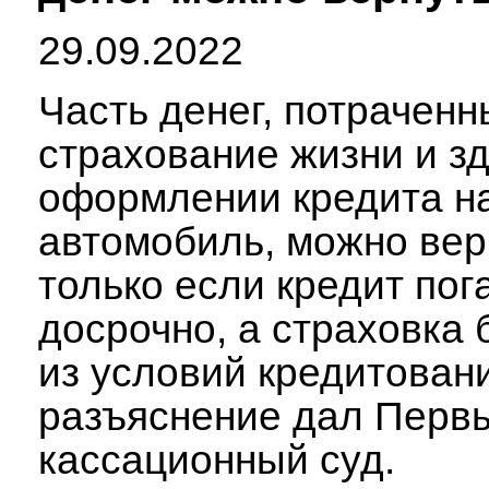
29.09.2022
Часть денег, потраченн
страхование жизни и зд
оформлении кредита н
автомобиль, можно вер
только если кредит по
досрочно, а страховка
из условий кредитовани
разъяснение дал Перв
кассационный суд.