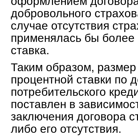
оформлением договор
добровольного страхов
случае отсутствия стра
применялась бы более
ставка.
Таким образом, размер
процентной ставки по 
потребительского кред
поставлен в зависимост
заключения договора с
либо его отсутствия.