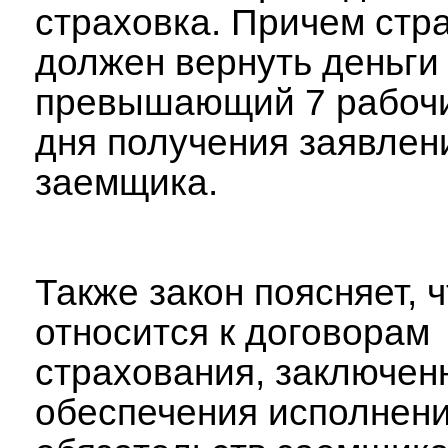
страховка. Причем стр
должен вернуть деньги 
превышающий 7 рабочи
дня получения заявлен
заемщика.
Также закон поясняет, 
относится к договорам
страхования, заключен
обеспечения исполнен