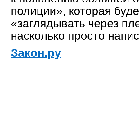
полиции», которая буде
«заглядывать через пле
насколько просто напис
Закон.ру