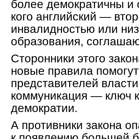
более демократичны и 
кого английский — втор
инвалидностью или ни
образования, соглашаю
Сторонники этого закон
новые правила помогут
представителей власти
коммуникация — ключ 
демократии.
А противники закона оп
к появлению большей б