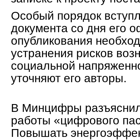
Особый порядок вступл
документа со дня его 
опубликования необхо
устранения рисков воз
социальной напряженн
уточняют его авторы.
В Минцифры разъяснил
работы «цифрового па
Повышать энергоэффек