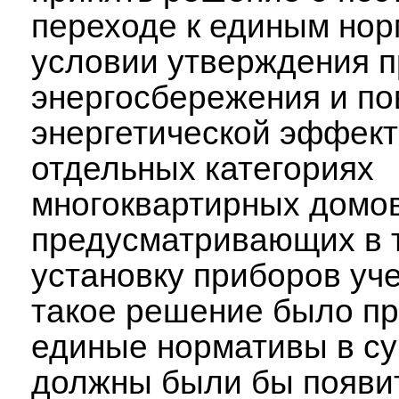
переходе к единым нор
условии утверждения 
энергосбережения и п
энергетической эффект
отдельных категориях
многоквартирных домов
предусматривающих в 
установку приборов уче
такое решение было пр
единые нормативы в су
должны были бы появи