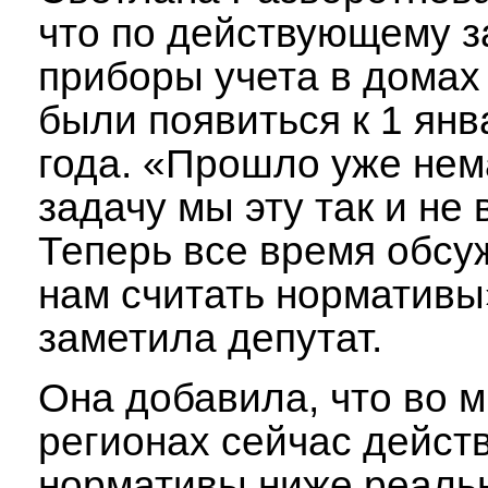
что по действующему з
приборы учета в дома
были появиться к 1 янв
года. «Прошло уже нем
задачу мы эту так и не
Теперь все время обсу
нам считать нормативы
заметила депутат.
Она добавила, что во м
регионах сейчас дейст
нормативы ниже реаль