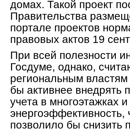
домах. Такой проект п
Правительства размещ
портале проектов норм
правовых актов 19 сент
При всей полезности и
Госдуме, однако, считаю
региональным властям
бы активнее внедрять 
учета в многоэтажках 
энергоэффективность, 
позволило бы снизить 