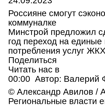
24.09.2023
Россияне смогут сэкон
коммуналке
Минстрой предложил с
год переход на единые
потребления услуг ЖК
Поделиться
Читать нас в
00:00 Автор: Валерий 
© Александр Авилов / 
Региональные власти е