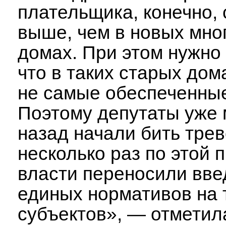
плательщика, конечно,
выше, чем в новых мно
домах. При этом нужно
что в таких старых до
не самые обеспеченны
Поэтому депутаты уже 
назад начали бить трев
несколько раз по этой 
власти переносили вве
единых нормативов на 
субъектов», — отметила