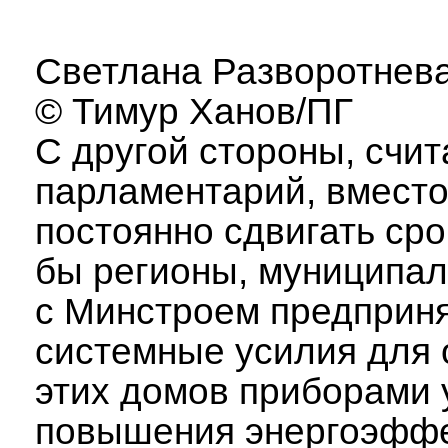
Светлана Разворотнева
© Тимур Ханов/ПГ
С другой стороны, счит
парламентарий, вместо
постоянно сдвигать сро
бы регионы, муниципал
с Минстроем предприня
системные усилия для
этих домов приборами 
повышения энергоэффе