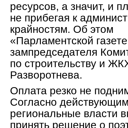
ресурсов, а значит, и пл
не прибегая к админис
крайностям. Об этом
«Парламентской газет
зампредседателя Коми
по строительству и ЖК
Разворотнева.
Оплата резко не подни
Согласно действующим
региональные власти в
принять решение о поэ