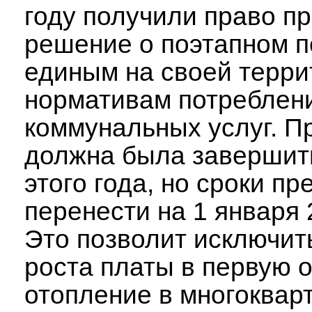
году получили право п
решение о поэтапном п
единым на своей терри
нормативам потреблен
коммунальных услуг. П
должна была завершить
этого года, но сроки п
перенести на 1 января 
Это позволит исключить
роста платы в первую 
отопление в многоквар