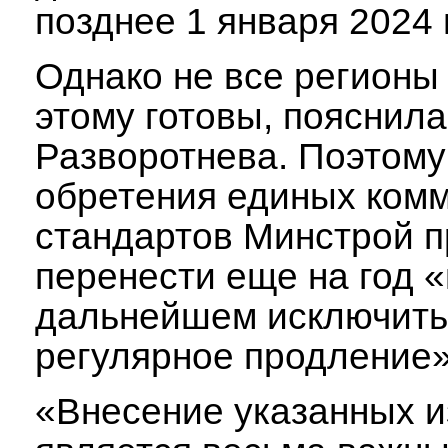
позднее 1 января 2024 
Однако не все регионы 
этому готовы, пояснил
Разворотнева. Поэтому
обретения единых ком
стандартов Минстрой п
перенести еще на год «
дальнейшем исключить
регулярное продление»
«Внесение указанных 