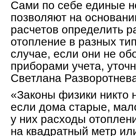
Сами по себе единые 
позволяют на основани
расчетов определить р
отопление в разных ти
случае, если они не о
приборами учета, уточ
Светлана Разворотнева
«Законы физики никто 
если дома старые, мал
у них расходы отоплени
на квадратный метр ил