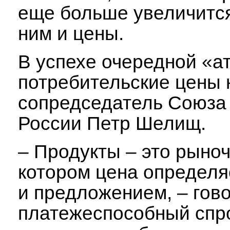
еще больше увеличится
ним и цены.
В успехе очередной «а
потребительские цены 
сопредседатель Союза
России Петр Шелищ.
– Продукты – это рыноч
котором цена определя
и предложением, – гово
платежеспособный спр