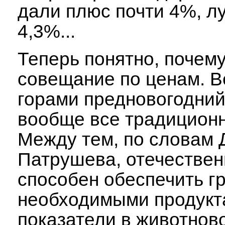
дали плюс почти 4%, л
4,3%...
Теперь понятно, почем
совещание по ценам. В
горами предновогодний
вообще все традиционн
Между тем, по словам 
Патрушева, отечестве
способен обеспечить г
необходимыми продукт
показатели в животнов