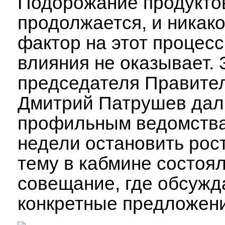
Подорожание продукто
продолжается, и никак
фактор на этот процесс
влияния не оказывает.
председателя Правите
Дмитрий Патрушев дал
профильным ведомства
недели остановить рост
тему в кабмине состоя
совещание, где обсужд
конкретные предложени