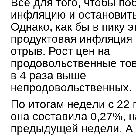
Все для того, чтобы по
инфляцию и остановить
Однако, как бы в пику 
продуктовая инфляция
отрыв. Рост цен на
продовольственные то
в 4 раза выше
непродовольственных
По итогам недели с 22 
она составила 0,27%, 
предыдущей недели. А 