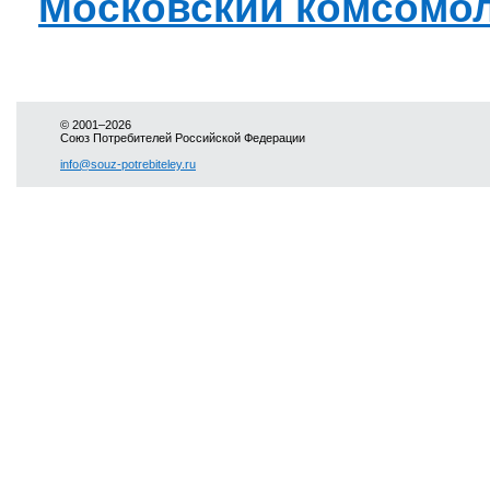
Московский комсомо
© 2001–2026
Союз Потребителей Российской Федерации
info@souz-potrebiteley.ru