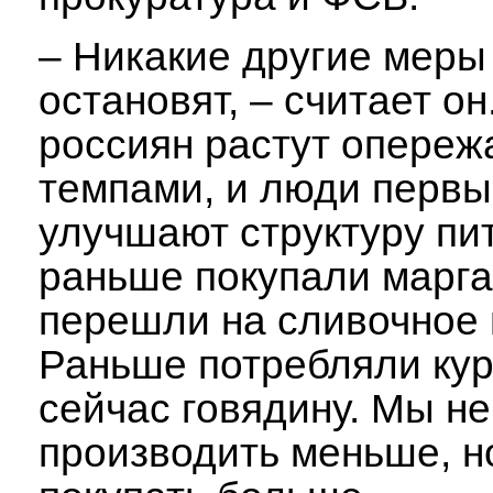
– Никакие другие меры
остановят, – считает о
россиян растут опере
темпами, и люди перв
улучшают структуру пи
раньше покупали марга
перешли на сливочное 
Раньше потребляли кур
сейчас говядину. Мы не
производить меньше, н