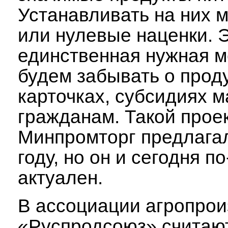
Устанавливать на них
или нулевые наценки. 
единственная нужная м
будем забывать о прод
карточках, субсидиях
гражданам. Такой прое
Минпромторг предлага
году, но он и сегодня 
актуален.
В ассоциации агропро
«Руспродсоюз» считают