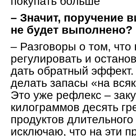
покупать больше
– Значит, поручение 
не будет выполнено?
– Разговоры о том, что
регулировать и останов
дать обратный эффект.
делать запасы «на всяк
Это уже рефлекс – зак
килограммов десять гре
продуктов длительного
исключаю, что на эти п