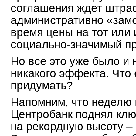
соглашения ждет штр
административно «зам
время цены на тот или 
социально-значимый пр
Но все это уже было и 
никакого эффекта. Что
придумать?
Напомним, что неделю 
Центробанк поднял клю
на рекордную высоту –