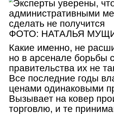
ФОТО: НАТАЛЬЯ МУЩ
Какие именно, не расш
но в арсенале борьбы с
правительства их не так
Все последние годы вл
ценами одинаковыми п
Вызывает на ковер про
торговлю, и те приним