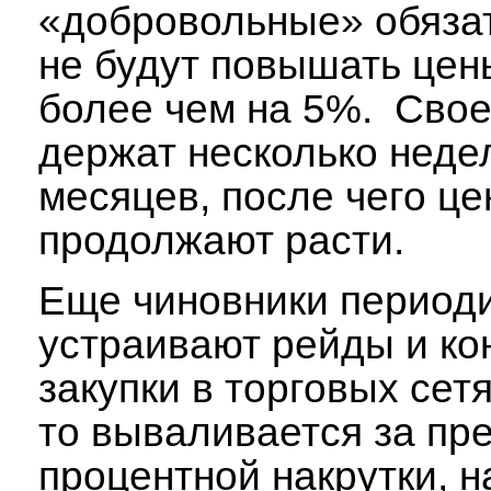
«добровольные» обязат
не будут повышать цен
более чем на 5%. Свое
держат несколько неде
месяцев, после чего це
продолжают расти.
Еще чиновники период
устраивают рейды и ко
закупки в торговых сетя
то вываливается за пр
процентной накрутки, 