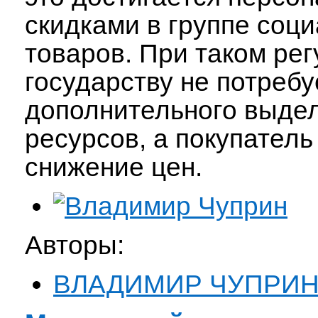
скидками в группе соц
товаров. При таком ре
государству не потребу
дополнительного выде
ресурсов, а покупатель
снижение цен.
Авторы:
ВЛАДИМИР ЧУПРИ