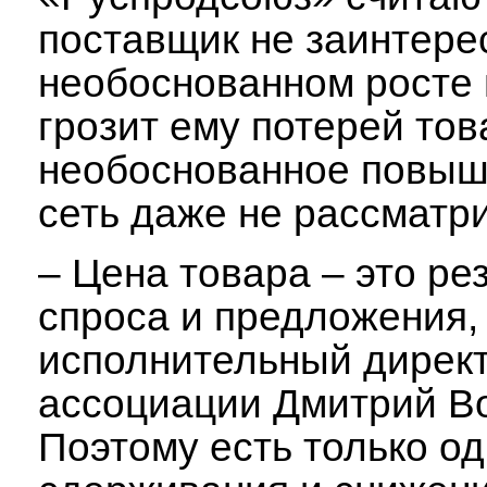
поставщик не заинтере
необоснованном росте 
грозит ему потерей то
необоснованное повыш
сеть даже не рассматри
– Цена товара – это р
спроса и предложения,
исполнительный дирек
ассоциации Дмитрий Во
Поэтому есть только од