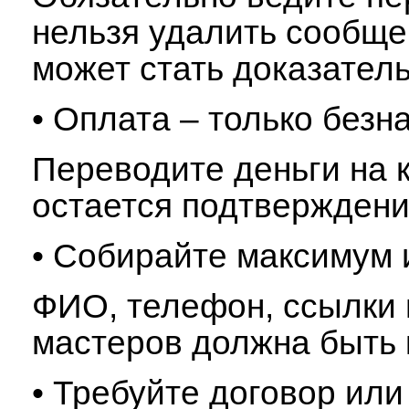
нельзя удалить сообще
может стать доказатель
• Оплата – только безн
Переводите деньги на к
остается подтверждени
• Собирайте максимум 
ФИО, телефон, ссылки 
мастеров должна быть 
• Требуйте договор или