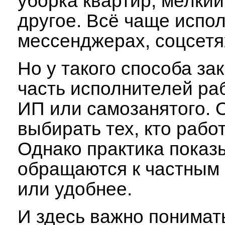
уборка квартир, мелки
другое. Всё чаще испол
мессенджерах, соцсетя
Но у такого способа за
часть исполнителей ра
ИП или самозанятого.
выбирать тех, кто рабо
Однако практика показ
обращаются к частным 
или удобнее.
И здесь важно понимат