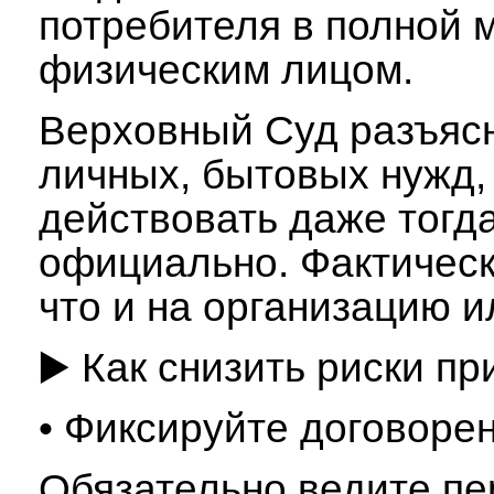
потребителя в полной 
физическим лицом.
Верховный Суд разъясн
личных, бытовых нужд, 
действовать даже тогда
официально. Фактически
что и на организацию и
▶️ Как снизить риски п
• Фиксируйте договорен
Обязательно ведите пер