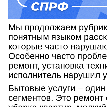
Мы продолжаем рубрику
понятным языком расск
которые часто нарушаю
Особенно часто пробле
ремонт, установка техни
исполнитель нарушил 
Бытовые услуги – один
сегментов. Это ремонт 