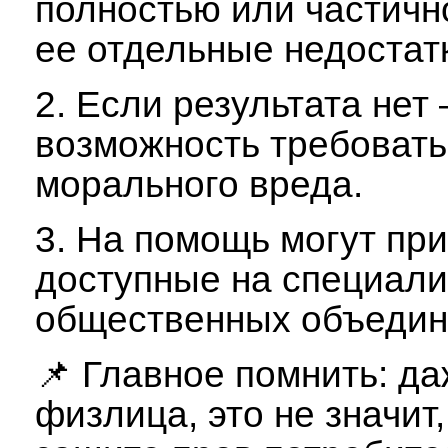
полностью или частично
ее отдельные недостат
2. Если результата нет
возможность требовать
морального вреда.
3. На помощь могут пр
доступные на специали
общественных объедин
📌 Главное помнить: да
физлица, это не значит