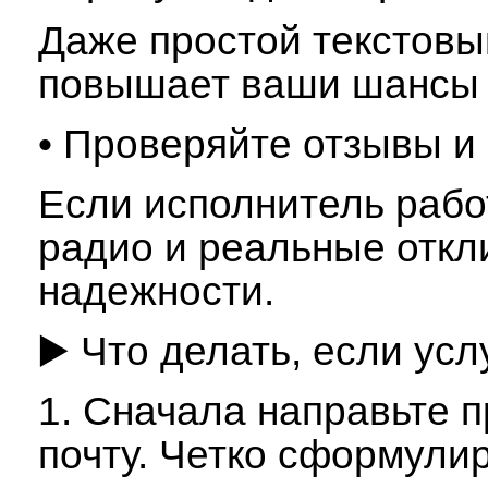
Даже простой текстовы
повышает ваши шансы н
• Проверяйте отзывы и 
Если исполнитель рабо
радио и реальные откл
надежности.
▶️ Что делать, если ус
1. Сначала направьте п
почту. Четко сформули