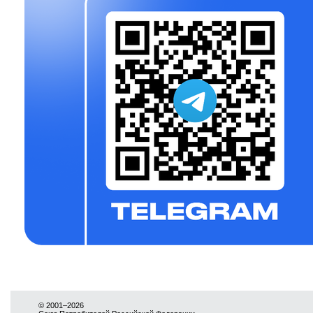
© 2001–2026