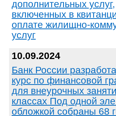
дополнительных услуг,
включенных в квитанц
оплате жилищно-комм
услуг
10.09.2024
Банк России разработа
курс по финансовой г
для внеурочных заняти
классах Под одной эл
обложкой собраны 68 