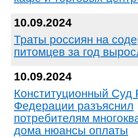
10.09.2024
Траты россиян на сод
питомцев за год вырос
10.09.2024
Конституционный Суд 
Федерации разъяснил
потребителям многокв
дома нюансы оплаты