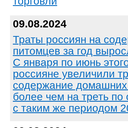
торговли
09.08.2024
Траты россиян на сод
питомцев за год вырос
С января по июнь этого
россияне увеличили т
содержание домашних
более чем на треть по
с таким же периодом 2