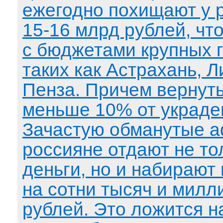
ежегодно похищают у 
15-16 млрд рублей, чт
с бюджетами крупных 
таких как Астрахань, Л
Пенза. Причем вернуть
меньше 10% от украде
Зачастую обманутые 
россияне отдают не то
деньги, но и набирают
на сотни тысяч и мил
рублей. Это ложится н