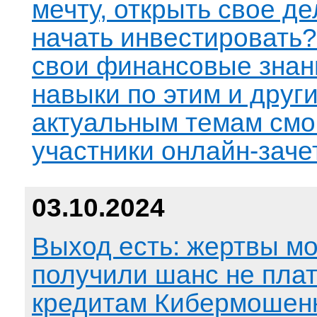
мечту, открыть свое д
начать инвестировать?
свои финансовые знан
навыки по этим и друг
актуальным темам смо
участники онлайн-заче
03.10.2024
Выход есть: жертвы м
получили шанс не плат
кредитам Кибермошен