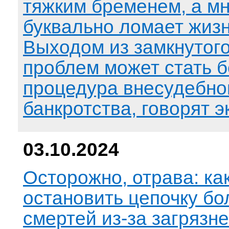
тяжким бременем, а м
буквально ломает жизн
Выходом из замкнутого
проблем может стать 
процедура внесудебно
банкротства, говорят э
03.10.2024
Осторожно, отрава: ка
остановить цепочку бо
смертей из-за загрязн