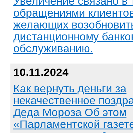
Увеличение связано в 
обращениями клиентов
желающих возобновить
дистанционному банко
обслуживанию.
10.11.2024
Как вернуть деньги за
некачественное поздр
Деда Мороза Об этом
«Парламентской газет