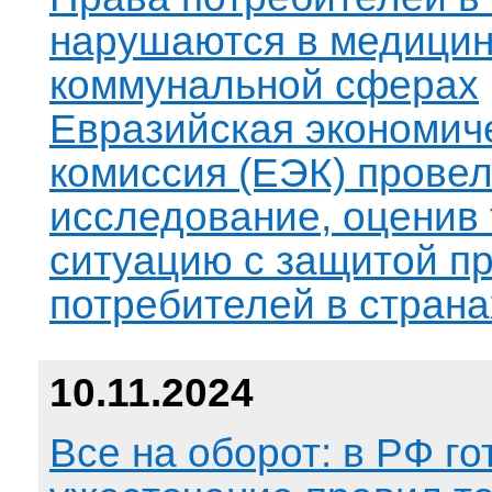
нарушаются в медицин
коммунальной сферах
Евразийская экономич
комиссия (ЕЭК) прове
исследование, оценив
ситуацию с защитой п
потребителей в стран
10.11.2024
Все на оборот: в РФ го