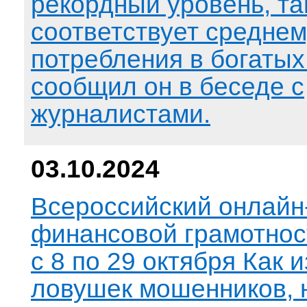
рекордный уровень, т
соответствует средне
потребления в богатых
сообщил он в беседе с
журналистами.
03.10.2024
Всероссийский онлайн-
финансовой грамотнос
с 8 по 29 октября Как 
ловушек мошенников, 