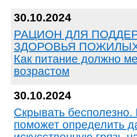
30.10.2024
РАЦИОН ДЛЯ ПОДДЕ
ЗДОРОВЬЯ ПОЖИЛЫ
Как питание должно ме
возрастом
30.10.2024
Скрывать бесполезно.
поможет определить д
искусственную грязь н