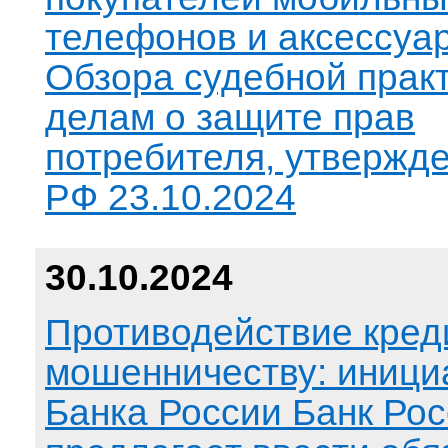
телефонов и аксессуа
Обзора судебной практ
делам о защите прав
потребителя, утвержд
РФ 23.10.2024
30.10.2024
Противодействие кред
мошенничеству: иници
Банка России Банк Ро