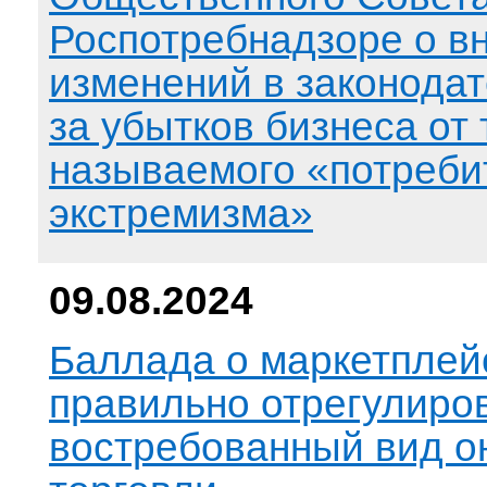
Роспотребнадзоре о в
изменений в законодат
за убытков бизнеса от 
называемого «потреби
экстремизма»
09.08.2024
Баллада о маркетплейс
правильно отрегулиро
востребованный вид о