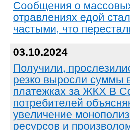
Сообщения о массовы
отравлениях едой стал
частыми, что перестал
03.10.2024
Получили, прослезили
резко выросли суммы 
платежках за ЖКХ В С
потребителей объясня
увеличение монополи
ресурсов и произволо