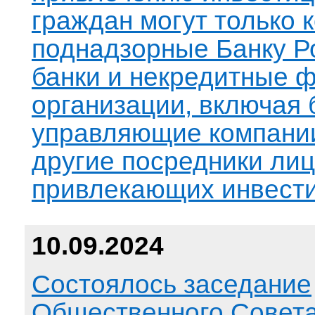
граждан могут только 
поднадзорные Банку Р
банки и некредитные 
организации, включая 
управляющие компании
другие посредники лиц
привлекающих инвести
10.09.2024
Состоялось заседание
Общественного Совета