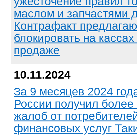
ужесточение правил т
маслом и запчастями д
Контрафакт предлагаю
блокировать на кассах
продаже
10.11.2024
За 9 месяцев 2024 год
России получил более 
жалоб от потребителе
финансовых услуг Так