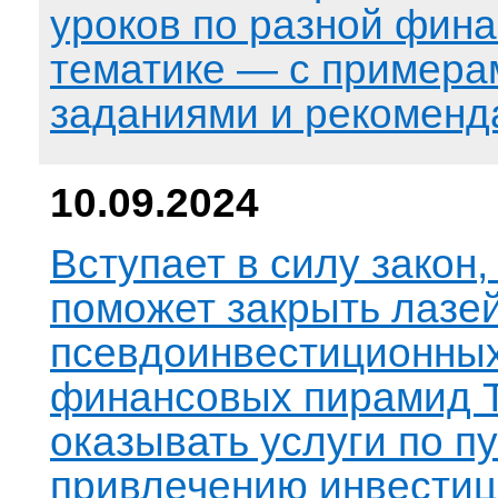
уроков по разной фин
тематике — с примера
заданиями и рекоменд
10.09.2024
Вступает в силу закон,
поможет закрыть лазей
псевдоинвестиционных
финансовых пирамид 
оказывать услуги по п
привлечению инвестиц