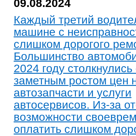
09.08.2024
Каждый третий водите
машине с неисправнос
слишком дорогого рем
Большинство автомоби
2024 году столкнулись 
заметным ростом цен 
автозапчасти и услуги
автосервисов. Из-за о
возможности своевре
оплатить слишком дор