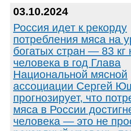
03.10.2024
Россия идет к рекорду
потребления мяса на 
богатых стран — 83 кг 
человека в год Глава
Национальной мясной
ассоциации Сергей Ю
прогнозирует, что пот
мяса в России достигне
человека — это не про