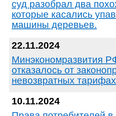
суд разобрал два похо
которые касались упа
машины деревьев.
22.11.2024
Минэкономразвития Р
отказалось от законоп
невозвратных тарифах
10.11.2024
Права потребителей 