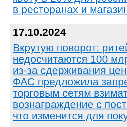
в ресторанах и магази
17.10.2024
Вкрутую поворот: рит
недосчитаются 100 мл
из-за сдерживания цен
ФАС предложила запр
торговым сетям взима
вознаграждение с пос
что изменится для пок