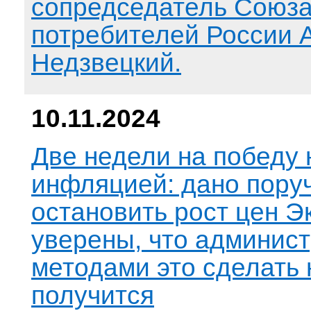
сопредседатель Союз
потребителей России 
Недзвецкий.
10.11.2024
Две недели на победу 
инфляцией: дано пору
остановить рост цен Э
уверены, что админис
методами это сделать 
получится