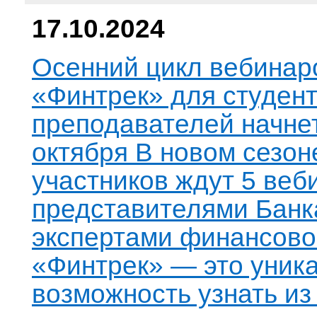
17.10.2024
Осенний цикл вебинар
«Финтрек» для студент
преподавателей начне
октября В новом сезон
участников ждут 5 веб
представителями Банк
экспертами финансово
«Финтрек» — это уник
возможность узнать из