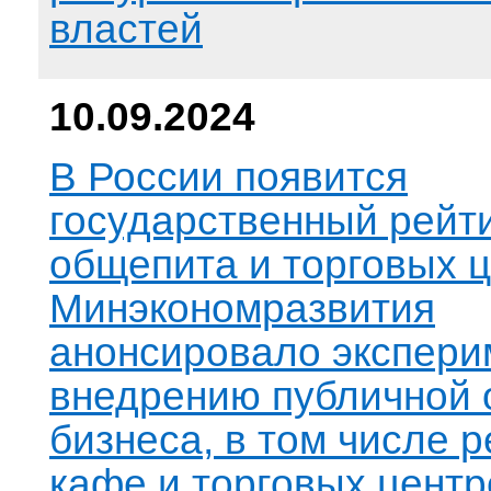
властей
10.09.2024
В России появится
государственный рейти
общепита и торговых 
Минэкономразвития
анонсировало экспери
внедрению публичной 
бизнеса, в том числе 
кафе и торговых центр